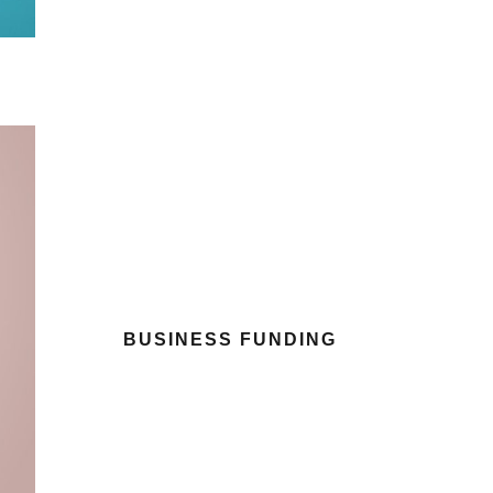
BUSINESS FUNDING