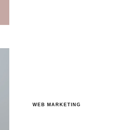
WEB MARKETING