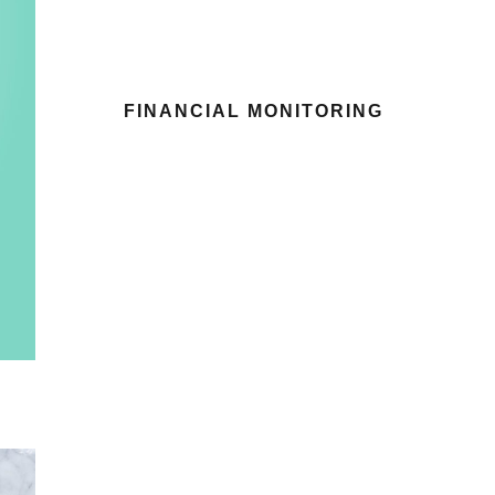
FINANCIAL MONITORING