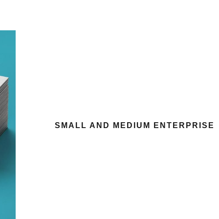
SMALL AND MEDIUM ENTERPRISE