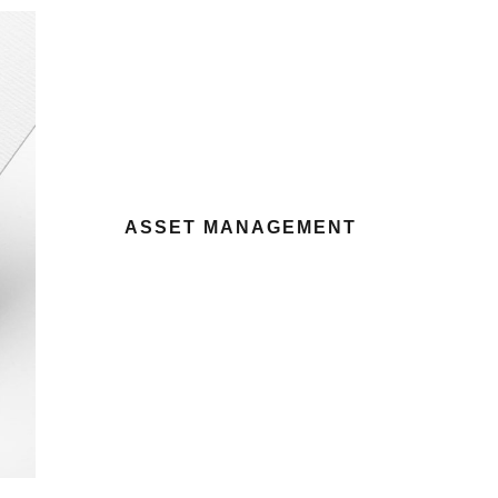
ASSET MANAGEMENT