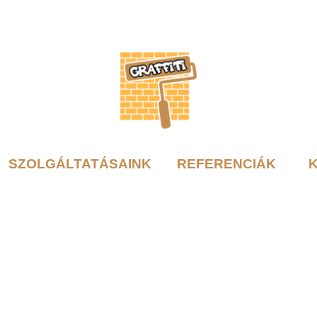
SZOLGÁLTATÁSAINK
REFERENCIÁK