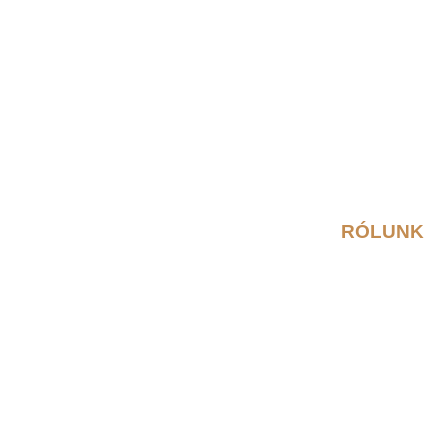
RÓLUNK