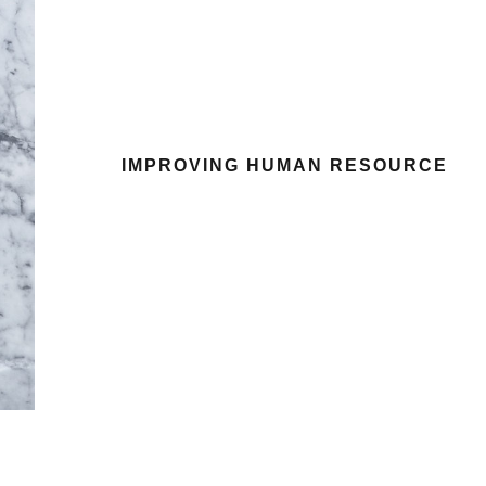
IMPROVING HUMAN RESOURCE