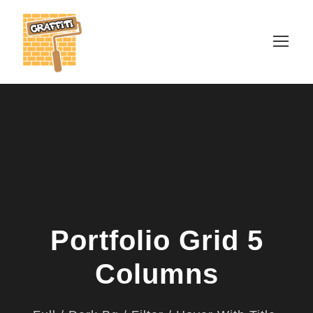
Portfolio Grid 5
Columns