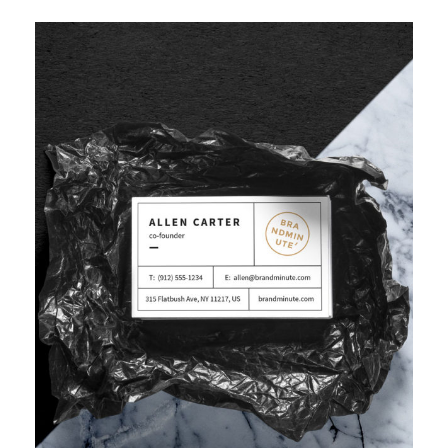
IMPROVING HUMAN RESOURCE