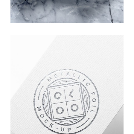
ASSET MANAGEMENT