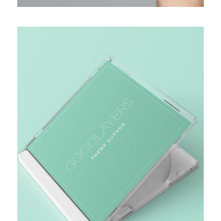
MARKET RESEARCH