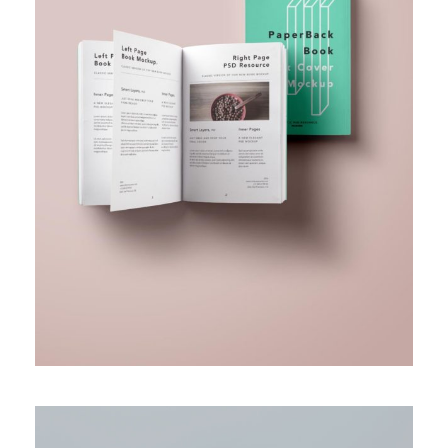
BUSINESS FUNDING