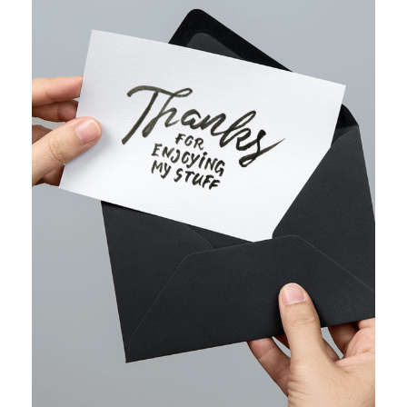
WEB MARKETING