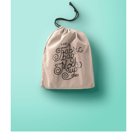
FINANCIAL MONITORING