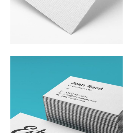
SMALL AND MEDIUM