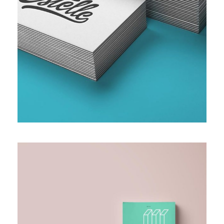
ENTERPRISE