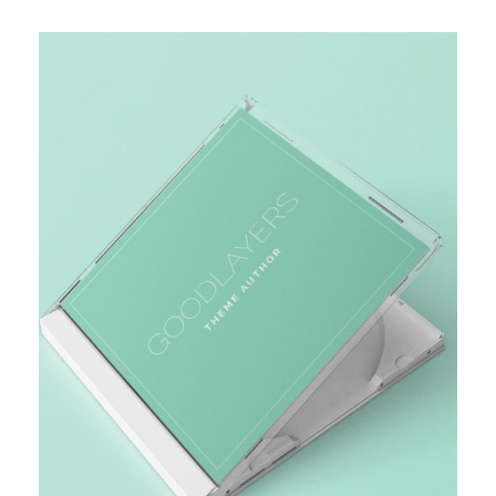
MARKET RESEARCH