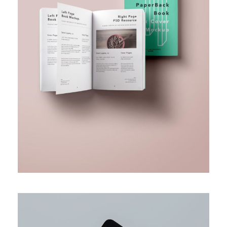
BUSINESS FUNDING