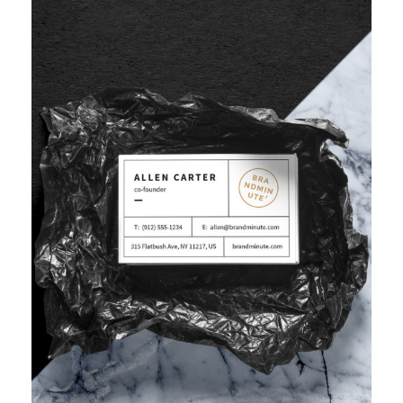
IMPROVING HUMAN RESOURCE