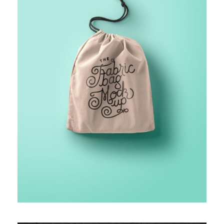
FINANCIAL MONITORING