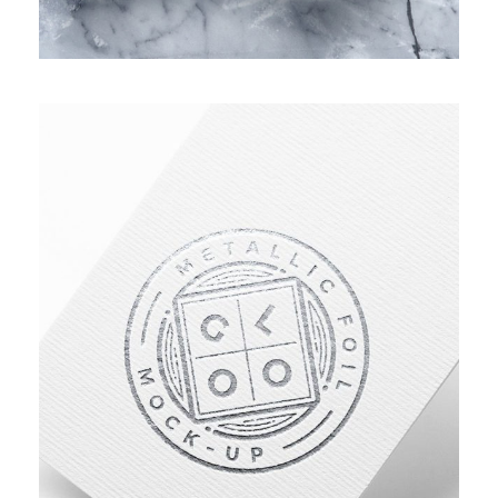
ASSET MANAGEMENT