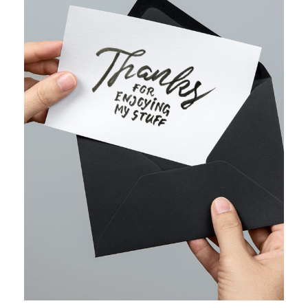
WEB MARKETING