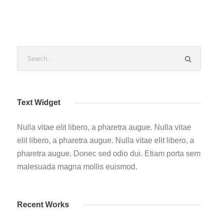
Text Widget
Nulla vitae elit libero, a pharetra augue. Nulla vitae
elit libero, a pharetra augue. Nulla vitae elit libero, a
pharetra augue. Donec sed odio dui. Etiam porta sem
malesuada magna mollis euismod.
Recent Works