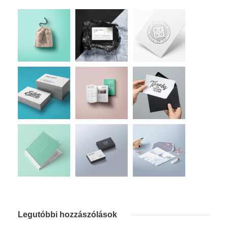
Legutóbbi hozzászólások