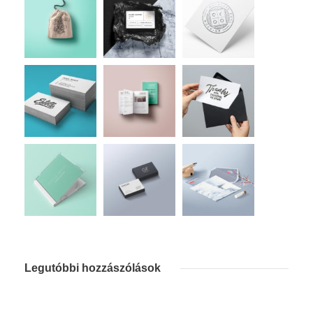
Legutóbbi hozzászólások