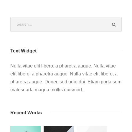
Text Widget
Nulla vitae elit libero, a pharetra augue. Nulla vitae
elit libero, a pharetra augue. Nulla vitae elit libero, a
pharetra augue. Donec sed odio dui. Etiam porta sem
malesuada magna mollis euismod.
Recent Works