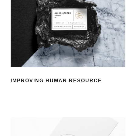
IMPROVING HUMAN RESOURCE