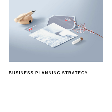
BUSINESS PLANNING STRATEGY