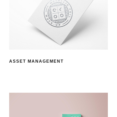
ASSET MANAGEMENT