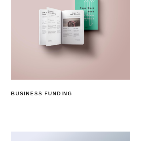
BUSINESS FUNDING