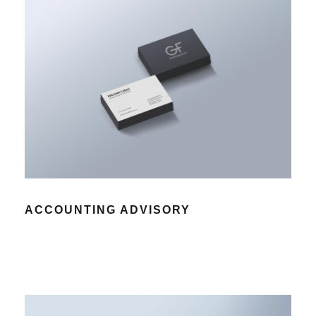
ACCOUNTING ADVISORY