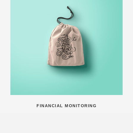
FINANCIAL MONITORING