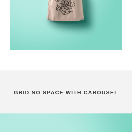
GRID NO SPACE WITH CAROUSEL