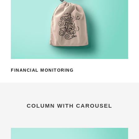
FINANCIAL MONITORING
COLUMN WITH CAROUSEL