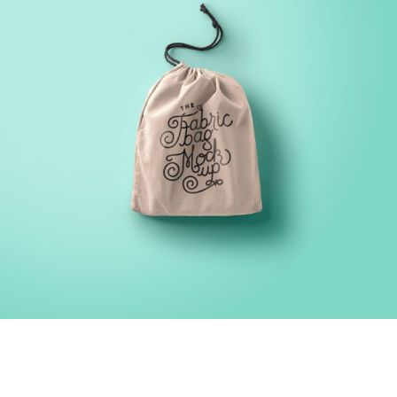
FINANCIAL MONITORING