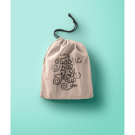
FINANCIAL MONITORING