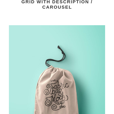
GRID WITH DESCRIPTION /
CAROUSEL