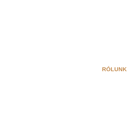
RÓLUNK