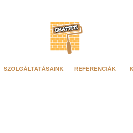
SZOLGÁLTATÁSAINK
REFERENCIÁK