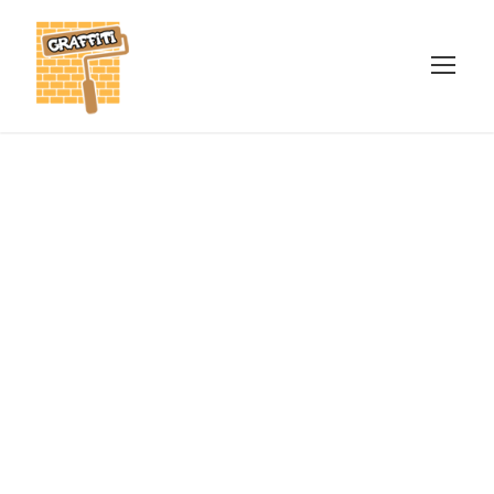
GALLERY GRID 4