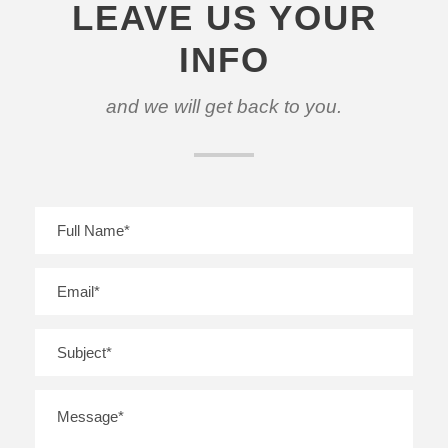
LEAVE US YOUR
INFO
and we will get back to you.