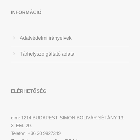
INFORMÁCIÓ
Adatvédelmi irányelvek
Tárhelyszolgáltató adatai
ELÉRHETŐSÉG
cím: 1214 BUDAPEST, SIMON BOLIVÁR SÉTÁNY 13.
3. EM. 20.
Telefon: +36 30 9827349