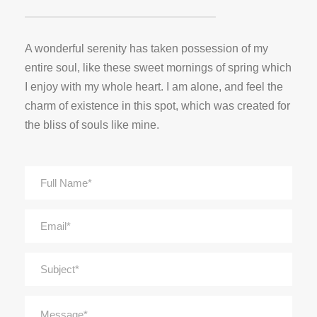
A wonderful serenity has taken possession of my
entire soul, like these sweet mornings of spring which
I enjoy with my whole heart. I am alone, and feel the
charm of existence in this spot, which was created for
the bliss of souls like mine.