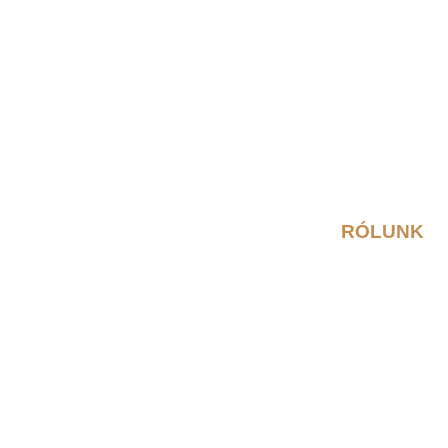
RÓLUNK