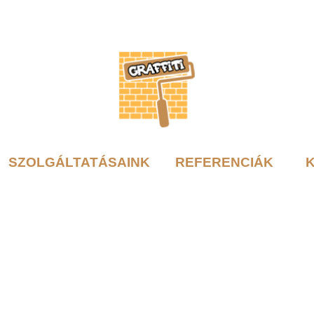
SZOLGÁLTATÁSAINK
REFERENCIÁK