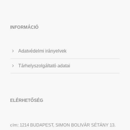
INFORMÁCIÓ
Adatvédelmi irányelvek
Tárhelyszolgáltató adatai
ELÉRHETŐSÉG
cím: 1214 BUDAPEST, SIMON BOLIVÁR SÉTÁNY 13.